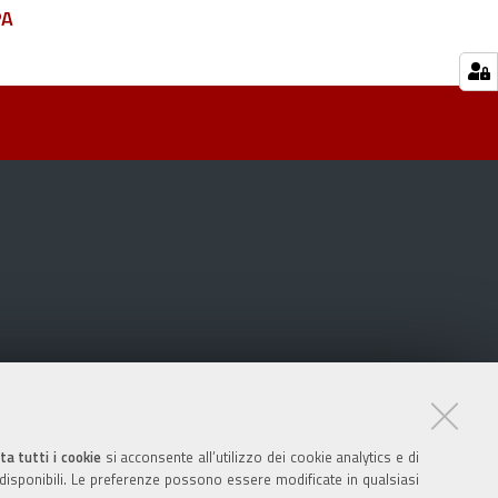
PA
ta tutti i cookie
si acconsente all’utilizzo dei cookie analytics e di
 disponibili. Le preferenze possono essere modificate in qualsiasi