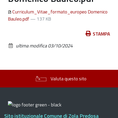
Curriculum_Vitae_formato_europeo Domenico
Bauleo.pdf
— 137 KB
Azioni
STAMPA
sul
ultima modifica
03/10/2024
documento
Valuta questo sito
Sito istituzionale Comune di Zola Predosa