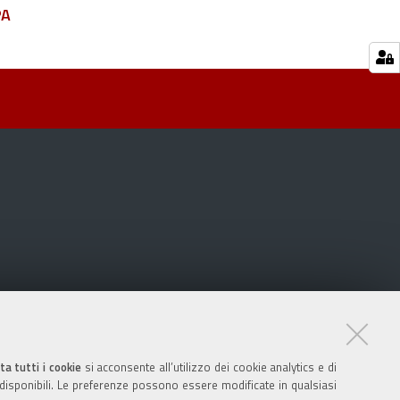
PA
ta tutti i cookie
si acconsente all’utilizzo dei cookie analytics e di
 disponibili. Le preferenze possono essere modificate in qualsiasi