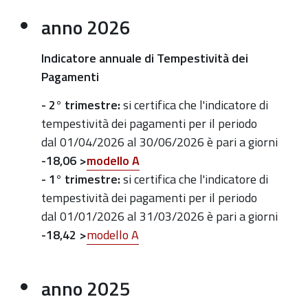
anno 2026
Indicatore annuale di Tempestività dei
Pagamenti
- 2° trimestre:
si certifica che l'indicatore di
tempestività dei pagamenti per il periodo
dal 01/04/2026 al 30/06/2026 è pari a giorni
-18,06
>
modello A
-
1° trimestre:
si certifica che l'indicatore di
tempestività dei pagamenti per il periodo
dal 01/01/2026 al 31/03/2026 è pari a giorni
-18,42 >
modello A
anno 2025