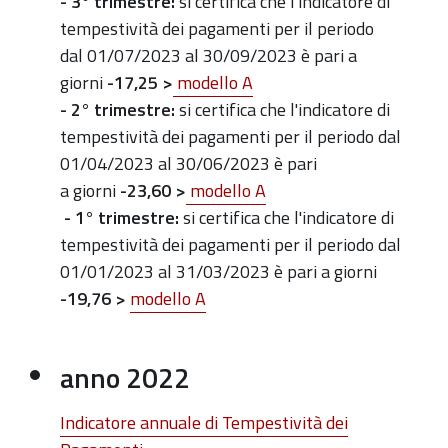
- 3° trimestre:
si certifica che l'indicatore di
tempestività dei pagamenti per il periodo
dal 01/07/2023 al 30/09/2023 è pari a
giorni
-17,25 >
modello A
- 2° trimestre:
si certifica che l'indicatore di
tempestività dei pagamenti per il periodo dal
01/04/2023 al 30/06/2023
è pari
a giorni
-23,60 >
m
odello A
- 1° trimestre:
si certifica che l'indicatore di
tempestività dei pagamenti per il periodo dal
01/01/2023 al 31/03/2023 è pari a giorni
-19,76 >
m
odello A
anno 2022
Indicatore annuale di Tempestività dei