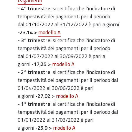
Pagamenti
- 4° trimestre
:
si certifica che l'indicatore di
tempestività dei pagamenti per il periodo
dal
01/10/2022 al 31/12/2022
è pari a giorni
-23.14 >
modello A
- 3° trimestre
:
si certifica che l'indicatore di
tempestività dei pagamenti per il periodo
dal
01/07/2022 al 30/09/2022
è pari a
giorni
-17,25 >
modello A
- 2° trimestre:
si certifica che l'indicatore di
tempestività dei pagamenti per il periodo dal
01/04/2022 al 30/06/2022 è pari
a giorni
-27,02
>
modello A
- 1° trimestre:
si certifica che l'indicatore di
tempestività dei pagamenti per il periodo dal
01/01/2022 al 31/03/2022 è pari
a giorni
-25,9
>
m
odello A