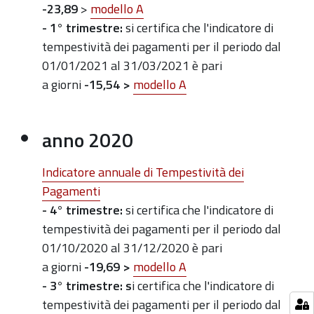
-23,89
>
modello A
- 1° trimestre:
si certifica che l'indicatore di
tempestività dei pagamenti per il periodo dal
01/01/2021 al 31/03/2021 è pari
a giorni
-15,54
>
m
odello A
anno 2020
Indicatore annuale di Tempestività dei
Pagamenti
- 4° trimestre:
si certifica che l'indicatore di
tempestività dei pagamenti per il periodo dal
01/10/2020 al 31/12/2020 è pari
a giorni
-19,69
>
m
odello A
- 3° trimestre: s
i certifica che l'indicatore di
tempestività dei pagamenti per il periodo dal