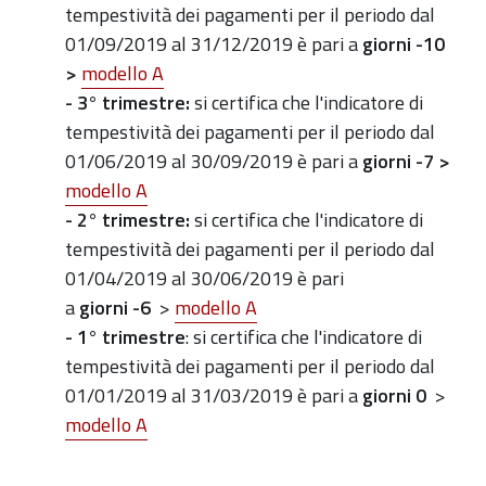
tempestività dei pagamenti per il periodo dal
01/09/2019 al 31/12/2019 è pari a
giorni -10
>
modello A
- 3° trimestre
:
si certifica che l'indicatore di
tempestività dei pagamenti per il periodo dal
01/06/2019 al 30/09/2019 è pari a
giorni -7 >
modello A
- 2° trimestre
:
si certifica che l'indicatore di
tempestività dei pagamenti per il periodo dal
01/04/2019 al 30/06/2019 è pari
a
giorni -6
>
modello A
- 1° trimestre
: si certifica che l'indicatore di
tempestività dei pagamenti per il periodo dal
01/01/2019 al 31/03/2019 è pari a
giorni 0
>
modello A