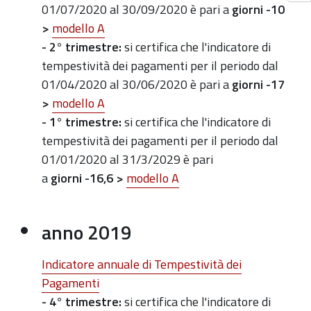
01/07/2020 al 30/09/2020 è pari a
giorni -10
>
modello A
- 2° trimestre:
si certifica che l'indicatore di
tempestività dei pagamenti per il periodo dal
01/04/2020 al 30/06/2020 è pari a
giorni -17
>
modello A
- 1° trimestre
:
si certifica che l'indicatore di
tempestività dei pagamenti per il periodo dal
01/01/2020 al 31/3/2029 è pari
a
giorni
-16,6
>
modello A
anno 2019
Indicatore annuale di Tempestività dei
Pagamenti
- 4° trimestre
:
si certifica che l'indicatore di