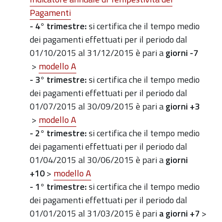
Pagamenti
- 4° trimestre:
si certifica che il tempo medio
dei pagamenti effettuati
per il periodo dal
01/10/2015 al 31/12/2015
è pari a
giorni -7
>
modello A
- 3° trimestre:
si certifica che il tempo medio
dei pagamenti effettuati
per il periodo dal
01/07/2015 al 30/09/2015
è pari a
giorni +3
>
modello A
- 2° trimestre:
si certifica che il tempo medio
dei pagamenti effettuati
per il periodo dal
01/04/2015 al 30/06/2015
è pari a
giorni
+10
>
modello A
- 1° trimestre:
si certifica che il tempo medio
dei pagamenti effettuati
per il periodo dal
01/01/2015 al 31/03/2015
è pari
a
giorni +7
>