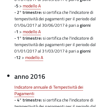
-5
>
modello A
- 2° trimestre:
si certifica che l'indicatore di
tempestività dei pagamenti per il periodo dal
01/04/2017 al 30/06/2017 è pari a
giorni
-1
>
modello A
- 1° trimestre:
si certifica che l'indicatore di
tempestività dei pagamenti per il periodo dal
01/01/2017 al 31/03/2017 è pari a
giorni
-12
>
modello A
anno 2016
Indicatore annuale di Tempestività dei
Pagamenti
- 4° trimestre:
si certifica che l'indicatore di
tempestività dei pagamenti per il periodo dal