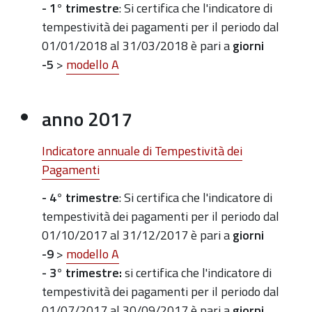
- 1° trimestre
: Si certifica che l'indicatore di
tempestività dei pagamenti per il periodo dal
01/01/2018 al 31/03/2018 è pari a
giorni
-5
>
modello A
anno 2017
Indicatore annuale di Tempestività dei
Pagamenti
- 4° trimestre
: Si certifica che l'indicatore di
tempestività dei pagamenti per il periodo dal
01/10/2017 al 31/12/2017 è pari a
giorni
-9
>
modello A
- 3° trimestre:
si certifica che l'indicatore di
tempestività dei pagamenti per il periodo dal
01/07/2017 al 30/09/2017 è pari a
giorni