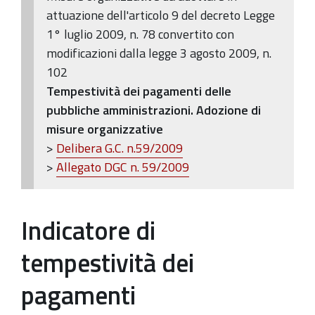
attuazione dell'articolo 9 del decreto Legge
1° luglio 2009, n. 78 convertito con
modificazioni dalla legge 3 agosto 2009, n.
102
Tempestività dei pagamenti delle
pubbliche amministrazioni. Adozione di
misure organizzative
>
Delibera G.C. n.59/2009
>
Allegato DGC n. 59/2009
Indicatore di
tempestività dei
pagamenti