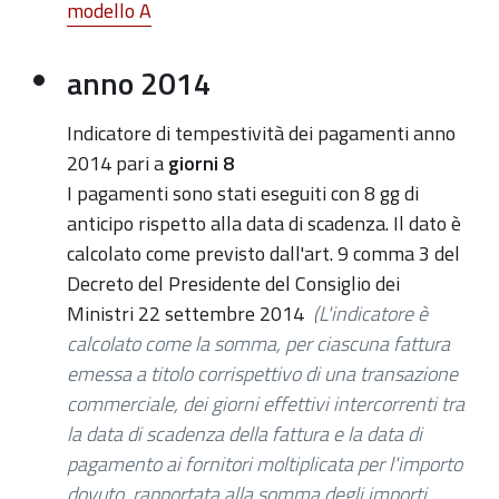
modello A
anno 2014
Indicatore di tempestività dei pagamenti anno
2014 pari a
giorni 8
I pagamenti sono stati eseguiti con 8 gg di
anticipo rispetto alla data di scadenza. Il dato è
calcolato come previsto dall'art. 9 comma 3 del
Decreto del Presidente del Consiglio dei
Ministri 22 settembre 2014
(L'indicatore è
calcolato come la somma, per ciascuna fattura
emessa a titolo corrispettivo di una transazione
commerciale, dei giorni effettivi intercorrenti tra
la data di scadenza della fattura e la data di
pagamento ai fornitori moltiplicata per l'importo
dovuto, rapportata alla somma degli importi