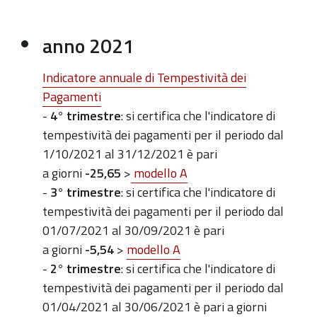
anno 2021
Indicatore annuale di Tempestività dei
Pagamenti
-
4° trimestre
: si certifica che l'indicatore di
tempestività dei pagamenti per il periodo dal
1/10/2021 al 31/12/2021 è pari
a giorni
-25,65
>
modello A
-
3° trimestre
: si certifica che l'indicatore di
tempestività dei pagamenti per il periodo dal
01/07/2021 al 30/09/2021 è pari
a giorni
-5,54
>
modello A
-
2° trimestre
: si certifica che l'indicatore di
tempestività dei pagamenti per il periodo dal
01/04/2021 al 30/06/2021 è pari a giorni