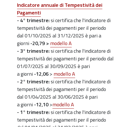
Indicatore annuale di Tempestività dei
Pagamenti
- 4° trimestre:
si certifica che l'indicatore di
tempestività dei pagamenti per il periodo
dal 01/10/2025 al 31/12/2025 è pari a
giorni
-20,79 >
modello A
- 3
° trimestre:
si certifica che l'indicatore di
tempestività dei pagamenti per il periodo dal
01/07/2025 al 30/09/2025 è pari
a giorni
-12,06
>
modello A
- 2
° trimestre:
si certifica che l'indicatore di
tempestività dei pagamenti per il periodo
dal 01/04/2025 al 30/06/2025 è pari
a giorni
-12,10
>
modello A
-
1° trimestre:
si certifica che l'indicatore di
tempestività dei pagamenti per il periodo