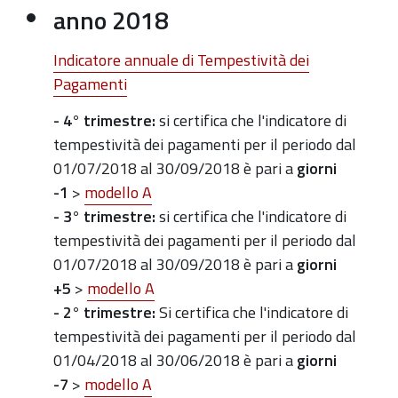
anno 2018
Indicatore annuale di Tempestività dei
Pagamenti
- 4° trimestre:
si certifica che l'indicatore di
tempestività dei pagamenti per il periodo dal
01/07/2018 al 30/09/2018 è pari a
giorni
-1
>
modello A
- 3° trimestre
:
si certifica che l'indicatore di
tempestività dei pagamenti per il periodo dal
01/07/2018 al 30/09/2018 è pari a
giorni
+5
>
modello A
- 2° trimestre
:
Si certifica che l'indicatore di
tempestivit
à
dei pagamenti per il periodo dal
01/04/2018 al 30/06/2018 è pari a
giorni
-7
>
modello A