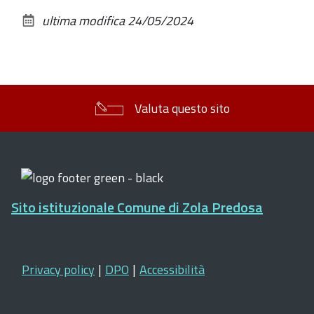
sul
ultima modifica
24/05/2024
documento
Valuta questo sito
Sito istituzionale Comune di Zola Predosa
Privacy policy
|
DPO
|
Accessibilità