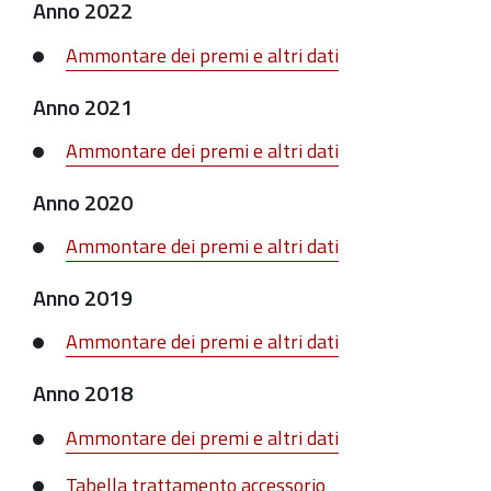
Anno 2022
Ammontare dei premi e altri dati
Anno 2021
Ammontare dei premi e altri dati
Anno 2020
Ammontare dei premi e altri dati
Anno 2019
Ammontare dei premi e altri dati
Anno 2018
Ammontare dei premi e altri dati
Tabella trattamento accessorio