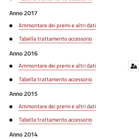
Anno 2017
Ammontare dei premi e altri dati
Tabella trattamento accessorio
Anno 2016
Ammontare dei premi e altri dati
Tabella trattamento accessorio
Anno 2015
Ammontare dei premi e altri dati
Tabella trattamento accessorio
Anno 2014