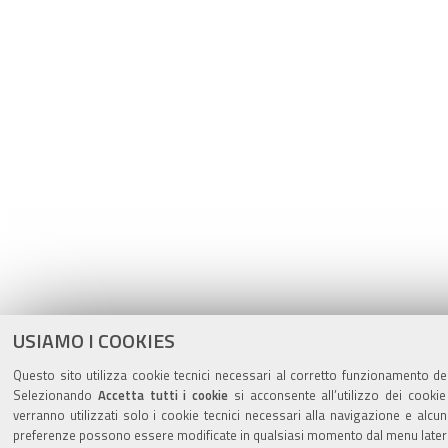
USIAMO I COOKIES
Questo sito utilizza cookie tecnici necessari al corretto funzionamento dell
Selezionando
Accetta tutti i cookie
si acconsente all’utilizzo dei cookie
verranno utilizzati solo i cookie tecnici necessari alla navigazione e alcu
preferenze possono essere modificate in qualsiasi momento dal menu latera