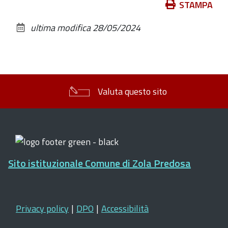
Azioni
STAMPA
sul
ultima modifica
28/05/2024
documento
Valuta questo sito
Sito istituzionale Comune di Zola Predosa
Privacy policy
|
DPO
|
Accessibilità