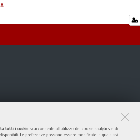
PA
ta tutti i cookie
si acconsente all’utilizzo dei cookie analytics e di
 disponibili. Le preferenze possono essere modificate in qualsiasi