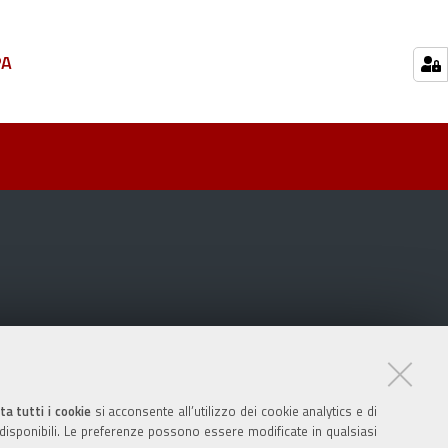
PA
ta tutti i cookie
si acconsente all’utilizzo dei cookie analytics e di
 disponibili. Le preferenze possono essere modificate in qualsiasi