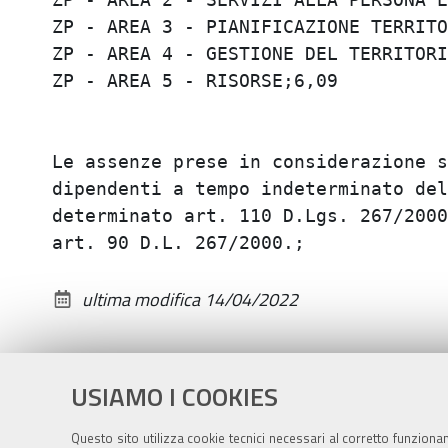
ZP - AREA 3 - PIANIFICAZIONE TERRITOR
ZP - AREA 4 - GESTIONE DEL TERRITORIO
ZP - AREA 5 - RISORSE;6,09

Le assenze prese in considerazione s
dipendenti a tempo indeterminato del
determinato art. 110 D.Lgs. 267/2000
ultima modifica
14/04/2022
USIAMO I COOKIES
Questo sito utilizza cookie tecnici necessari al corretto funziona