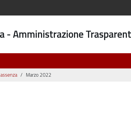
a - Amministrazione Trasparen
di assenza
Marzo 2022