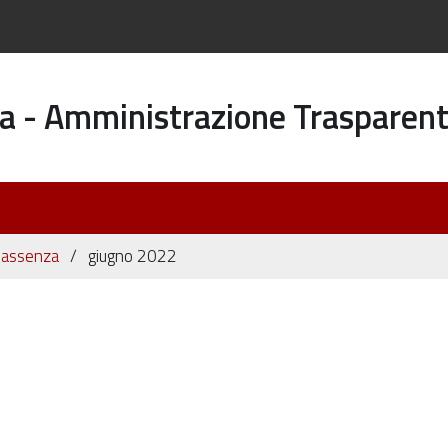
a - Amministrazione Trasparen
di assenza
giugno 2022