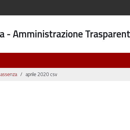
a - Amministrazione Trasparen
di assenza
aprile 2020 csv