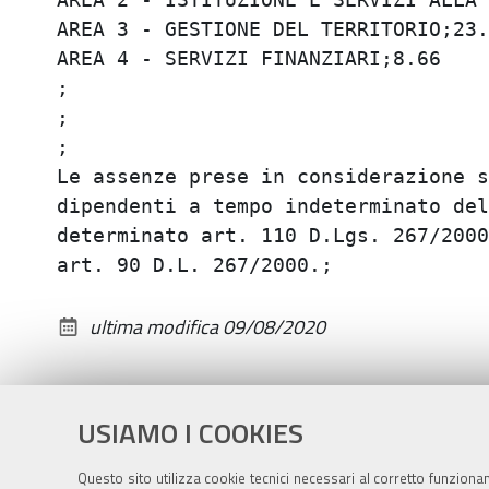
AREA 3 - GESTIONE DEL TERRITORIO;23.0
AREA 4 - SERVIZI FINANZIARI;8.66

;

;

;

Le assenze prese in considerazione s
dipendenti a tempo indeterminato del
determinato art. 110 D.Lgs. 267/2000
ultima modifica
09/08/2020
USIAMO I COOKIES
Questo sito utilizza cookie tecnici necessari al corretto funziona