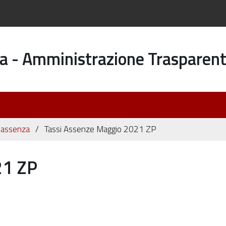
a - Amministrazione Trasparen
di assenza
Tassi Assenze Maggio 2021 ZP
21 ZP