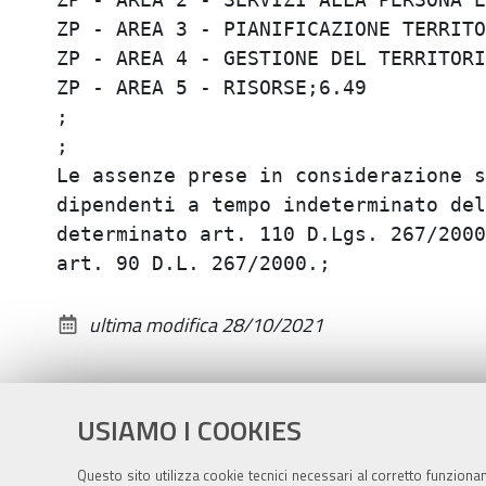
ZP - AREA 3 - PIANIFICAZIONE TERRITOR
ZP - AREA 4 - GESTIONE DEL TERRITORIO
ZP - AREA 5 - RISORSE;6.49

;

;

Le assenze prese in considerazione s
dipendenti a tempo indeterminato del
determinato art. 110 D.Lgs. 267/2000
ultima modifica
28/10/2021
USIAMO I COOKIES
Questo sito utilizza cookie tecnici necessari al corretto funziona