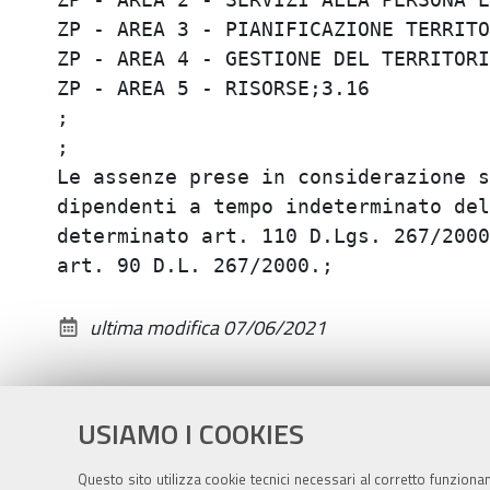
ZP - AREA 3 - PIANIFICAZIONE TERRITOR
ZP - AREA 4 - GESTIONE DEL TERRITORIO
ZP - AREA 5 - RISORSE;3.16

;

;

Le assenze prese in considerazione s
dipendenti a tempo indeterminato del
determinato art. 110 D.Lgs. 267/2000
ultima modifica
07/06/2021
USIAMO I COOKIES
Questo sito utilizza cookie tecnici necessari al corretto funziona