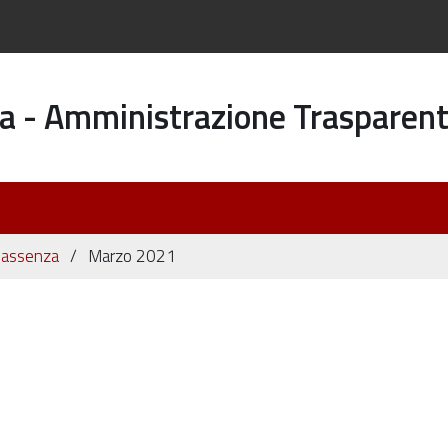
a - Amministrazione Trasparen
di assenza
Marzo 2021