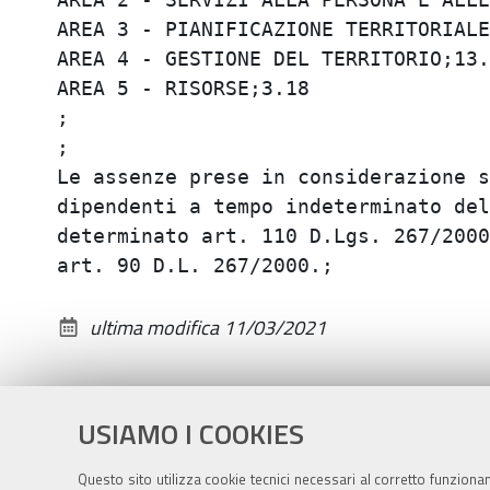
AREA 3 - PIANIFICAZIONE TERRITORIALE 
AREA 4 - GESTIONE DEL TERRITORIO;13.5
AREA 5 - RISORSE;3.18

;

;

Le assenze prese in considerazione s
dipendenti a tempo indeterminato del
determinato art. 110 D.Lgs. 267/2000
ultima modifica
11/03/2021
USIAMO I COOKIES
Questo sito utilizza cookie tecnici necessari al corretto funziona