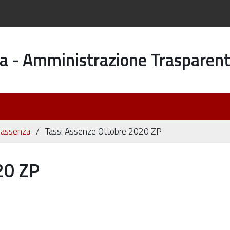
a - Amministrazione Trasparen
di assenza
Tassi Assenze Ottobre 2020 ZP
20 ZP