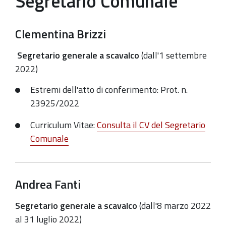
Segretario Comunale
Clementina Brizzi
Segretario generale a scavalco
(dall'1 settembre
2022)
Estremi dell'atto di conferimento: Prot. n.
23925/2022
Curriculum Vitae:
Consulta il CV del Segretario
Comunale
Andrea Fanti
Segretario generale a scavalco
(
dall'8 marzo 2022
al 31 luglio 2022
)