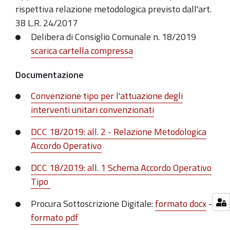
rispettiva relazione metodologica previsto dall'art.
38 L.R. 24/2017
Delibera di Consiglio Comunale n. 18/2019
scarica cartella compressa
Documentazione
Convenzione tipo per l'attuazione degli
interventi unitari convenzionati
DCC 18/2019: all. 2 - Relazione Metodologica
Accordo Operativo
DCC 18
/
2019: a
ll. 1 Schema Accordo Operativo
Tipo
Procura Sottoscrizione Digitale:
formato docx
-
formato pdf