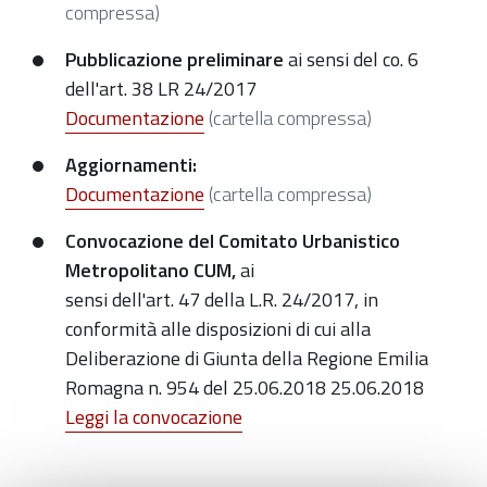
compressa)
Pubblicazione preliminare
ai sensi del co. 6
dell'art. 38 LR 24/2017
Documentazione
(cartella compressa)
Aggiornamenti:
Documentazione
(cartella compressa)
Convocazione del Comitato Urbanistico
Metropolitano CUM
,
ai
sensi dell'art. 47 della L.R. 24/2017, in
conformità alle disposizioni di cui alla
Deliberazione di Giunta della Regione Emilia
Romagna n. 954 del 25.06.2018 25.06.2018
Leggi la convocazione