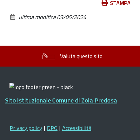
Azioni
STAMPA
sul
ultima modifica
03/05/2024
documento
Valuta questo sito
Sito istituzionale Comune di Zola Predosa
Privacy policy
|
DPO
|
Accessibilità