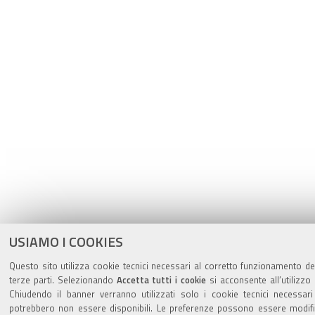
USIAMO I COOKIES
Questo sito utilizza cookie tecnici necessari al corretto funzionamento del
terze parti. Selezionando
Accetta tutti i cookie
si acconsente all’utilizzo 
Chiudendo il banner verranno utilizzati solo i cookie tecnici necessari
potrebbero non essere disponibili. Le preferenze possono essere modif