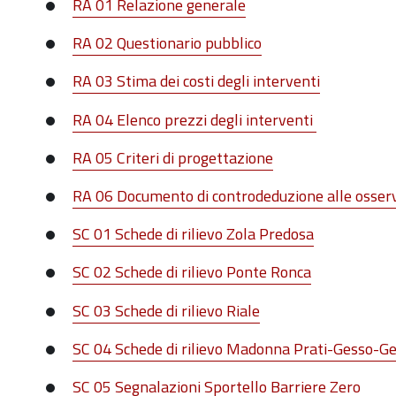
RA 01 Relazione generale
RA 02 Questionario pubblico
RA 03 Stima dei costi degli interventi
RA 04 Elenco prezzi degli interventi
RA 05 Criteri di progettazione
RA 06 Documento di controdeduzione alle osser
SC 01 Schede di rilievo Zola Predosa
SC 02 Schede di rilievo Ponte Ronca
SC 03 Schede di rilievo Riale
SC 04 Schede di rilievo Madonna Prati-Gesso-Ge
SC 05 Segnalazioni Sportello Barriere Zero