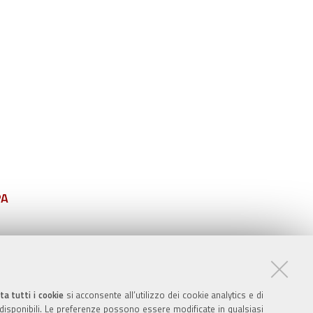
PA
ta tutti i cookie
si acconsente all’utilizzo dei cookie analytics e di
 disponibili. Le preferenze possono essere modificate in qualsiasi