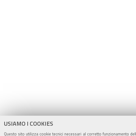
USIAMO I COOKIES
Questo sito utilizza cookie tecnici necessari al corretto funzionamento del