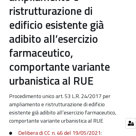
ristrutturazione di
edificio esistente già
adibito all’esercizio
farmaceutico,
comportante variante
urbanistica al RUE
Procedimento unico art. 53 L.R. 24/2017 per
ampliamento e ristrutturazione di edificio
esistente già adibito all’esercizio farmaceutico,
comportante variante urbanistica al RUE
Delibera di CC n. 46 del 19/05/2021
: