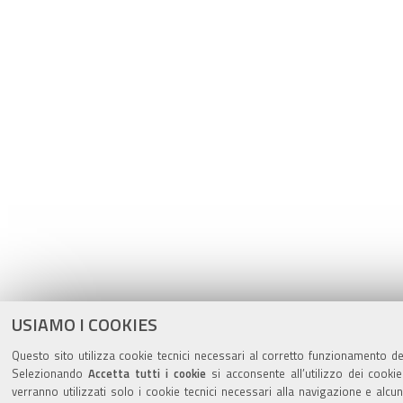
USIAMO I COOKIES
Questo sito utilizza cookie tecnici necessari al corretto funzionamento del
Selezionando
Accetta tutti i cookie
si acconsente all’utilizzo dei cookie
verranno utilizzati solo i cookie tecnici necessari alla navigazione e alcu