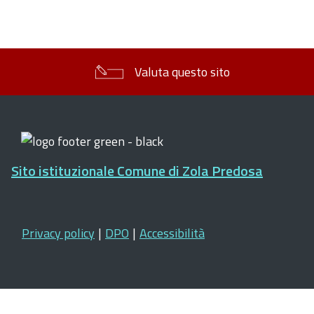
Valuta questo sito
Sito istituzionale Comune di Zola Predosa
Privacy policy
|
DPO
|
Accessibilità