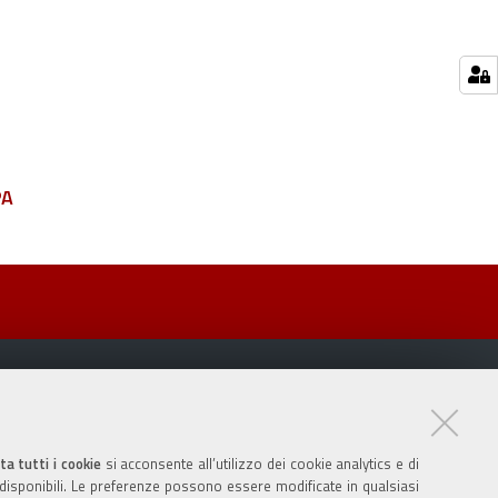
PA
ta tutti i cookie
si acconsente all’utilizzo dei cookie analytics e di
 disponibili. Le preferenze possono essere modificate in qualsiasi