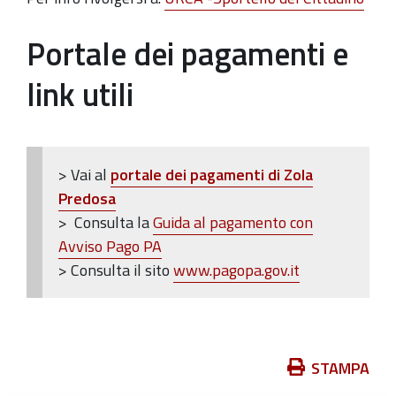
Portale dei pagamenti e
link utili
> Vai al
portale dei pagamenti di Zola
Predosa
> Consulta la
Guida al pagamento con
Avviso Pago PA
> Consulta il sito
www.pagopa.gov.it
Azioni
STAMPA
sul