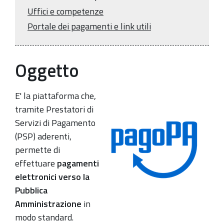
Uffici e competenze
Portale dei pagamenti e link utili
Oggetto
E' la piattaforma che,
tramite Prestatori di
Servizi di Pagamento
(PSP) aderenti,
permette di
effettuare
pagamenti
elettronici verso la
Pubblica
Amministrazione
in
modo standard.