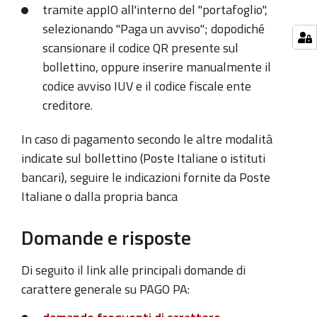
tramite appIO all'interno del "portafoglio",
selezionando "Paga un avviso"; dopodiché
scansionare il codice QR presente sul
bollettino, oppure inserire manualmente il
codice avviso IUV e il codice fiscale ente
creditore.
In caso di pagamento secondo le altre modalità
indicate sul bollettino (Poste Italiane o istituti
bancari), seguire le indicazioni fornite da Poste
Italiane o dalla propria banca
Domande e risposte
Di seguito il link
alle principali domande di
carattere generale su PAGO PA: