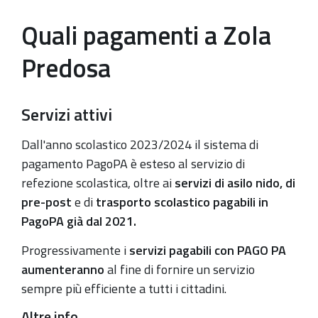
Quali pagamenti a Zola
Predosa
Servizi attivi
Dall'anno scolastico 2023/2024 il sistema di
pagamento PagoPA è esteso al servizio di
refezione scolastica, oltre ai
servizi di asilo nido, di
pre-post
e di
trasporto scolastico pagabili in
PagoPA già dal 2021.
Progressivamente i
servizi
pagabili con PAGO PA
aumenteranno
al fine di fornire un servizio
sempre più efficiente a tutti i cittadini.
Altre info