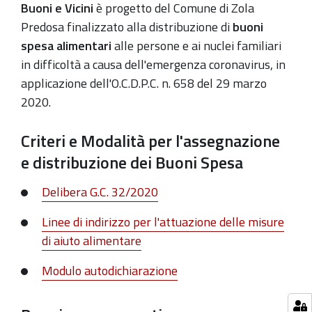
Buoni e Vicini
è progetto del Comune di Zola
Predosa finalizzato alla distribuzione di
buoni
spesa alimentari
alle persone e ai nuclei familiari
in difficoltà a causa dell'emergenza coronavirus, in
applicazione dell'O.C.D.P.C. n. 658 del 29 marzo
2020.
Criteri e Modalità per l'assegnazione
e distribuzione dei Buoni Spesa
Delibera G.C. 32/2020
Linee di indirizzo per l'attuazione delle misure
di aiuto alimentare
Modulo autodichiarazione