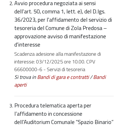
Avvio procedura negoziata ai sensi
dell'art. 50, comma 1, lett. e), del D.lgs.
36/2023, per l'affidamento del servizio di
tesoreria del Comune di Zola Predosa –
approvazione avviso di manifestazione
d'interesse
Scadenza adesione alla manifestazione di
interesse: 03/12/2025 ore 10.00. CPV
66600000-6 - Servizi di tesoreria
Si trova in
Bandi di gara e contratti
/
Bandi
aperti
Procedura telematica aperta per
l’affidamento in concessione
dell'Auditorium Comunale “Spazio Binario”