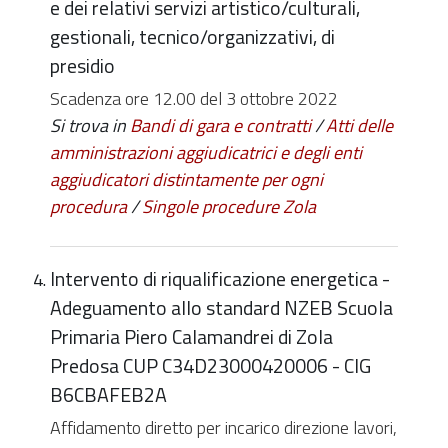
e dei relativi servizi artistico/culturali,
gestionali, tecnico/organizzativi, di
presidio
Scadenza ore 12.00 del 3 ottobre 2022
Si trova in
Bandi di gara e contratti
/
Atti delle
amministrazioni aggiudicatrici e degli enti
aggiudicatori distintamente per ogni
procedura
/
Singole procedure Zola
Intervento di riqualificazione energetica -
Adeguamento allo standard NZEB Scuola
Primaria Piero Calamandrei di Zola
Predosa CUP C34D23000420006 - CIG
B6CBAFEB2A
Affidamento diretto per incarico direzione lavori,