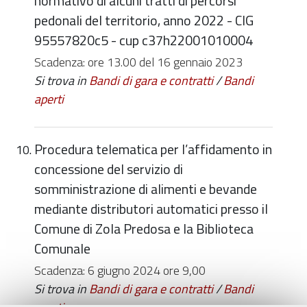
normativo di alcuni tratti di percorsi
pedonali del territorio, anno 2022 - CIG
95557820c5 - cup c37h22001010004
Scadenza: ore 13.00 del 16 gennaio 2023
Si trova in
Bandi di gara e contratti
/
Bandi
aperti
Procedura telematica per l’affidamento in
concessione del servizio di
somministrazione di alimenti e bevande
mediante distributori automatici presso il
Comune di Zola Predosa e la Biblioteca
Comunale
Scadenza: 6 giugno 2024 ore 9,00
Si trova in
Bandi di gara e contratti
/
Bandi