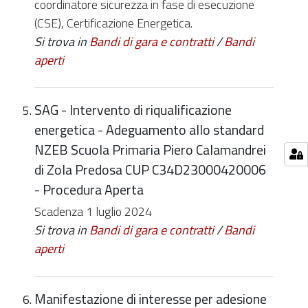
coordinatore sicurezza in fase di esecuzione
(CSE), Certificazione Energetica.
Si trova in
Bandi di gara e contratti
/
Bandi
aperti
SAG - Intervento di riqualificazione
energetica - Adeguamento allo standard
NZEB Scuola Primaria Piero Calamandrei
di Zola Predosa CUP C34D23000420006
- Procedura Aperta
Scadenza 1 luglio 2024
Si trova in
Bandi di gara e contratti
/
Bandi
aperti
Manifestazione di interesse per adesione