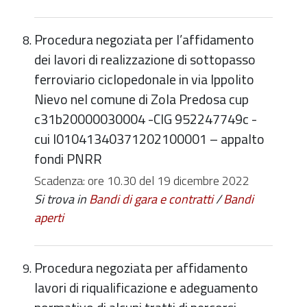
Procedura negoziata per l’affidamento
dei lavori di realizzazione di sottopasso
ferroviario ciclopedonale in via Ippolito
Nievo nel comune di Zola Predosa cup
c31b20000030004 -CIG 952247749c -
cui l01041340371202100001 – appalto
fondi PNRR
Scadenza: ore 10.30 del 19 dicembre 2022
Si trova in
Bandi di gara e contratti
/
Bandi
aperti
Procedura negoziata per affidamento
lavori di riqualificazione e adeguamento