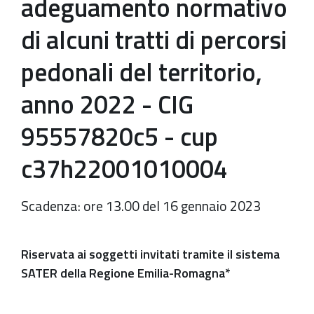
adeguamento normativo
di alcuni tratti di percorsi
pedonali del territorio,
anno 2022 - CIG
95557820c5 - cup
c37h22001010004
Scadenza: ore 13.00 del 16 gennaio 2023
Riservata ai soggetti invitati tramite il sistema
SATER della Regione Emilia-Romagna*