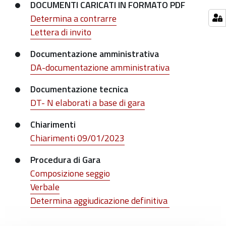
DOCUMENTI CARICATI IN FORMATO PDF
Determina a contrarre
Lettera di invito
Documentazione amministrativa
DA-documentazione amministrativa
Documentazione tecnica
DT- N elaborati a base di gara
Chiarimenti
Chiarimenti 09/01/2023
Procedura di Gara
Composizione seggio
Verbale
Determina aggiudicazione definitiva