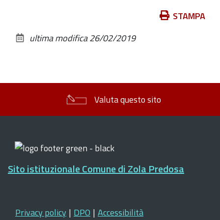
Azioni
STAMPA
sul
ultima modifica
26/02/2019
documento
Valuta questo sito
Sito istituzionale Comune di Zola Predosa
Privacy policy
|
DPO
|
Accessibilità