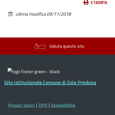
Azioni
STAMPA
sul
ultima modifica
09/11/2018
documento
Valuta questo sito
Sito istituzionale Comune di Zola Predosa
Privacy policy
|
DPO
|
Accessibilità