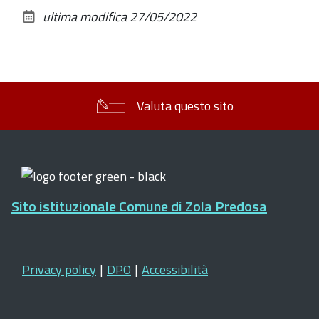
sul
ultima modifica
27/05/2022
documento
Valuta questo sito
Sito istituzionale Comune di Zola Predosa
Privacy policy
|
DPO
|
Accessibilità