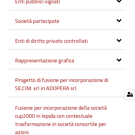
Enti pubblici vigilati
Società partecipate
Enti di diritto privato controllati
Rappresentazione grafica
Progetto di fusione per incorporazione di
SE.CIM. srl in ADOPERA srl
Fusione per incorporazione della società
cup2000 in lepida con contestuale
trasformazione in società consortile per
azioni