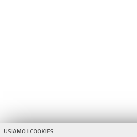
USIAMO I COOKIES