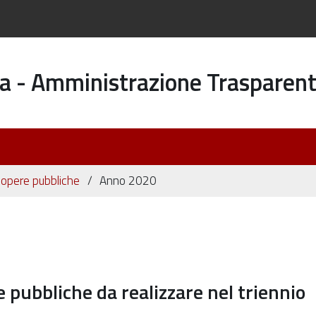
a - Amministrazione Trasparen
 opere pubbliche
Anno 2020
ubbliche da realizzare nel triennio