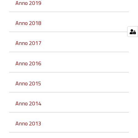
Anno 2019
Anno 2018
Anno 2017
Anno 2016
Anno 2015
Anno 2014
Anno 2013