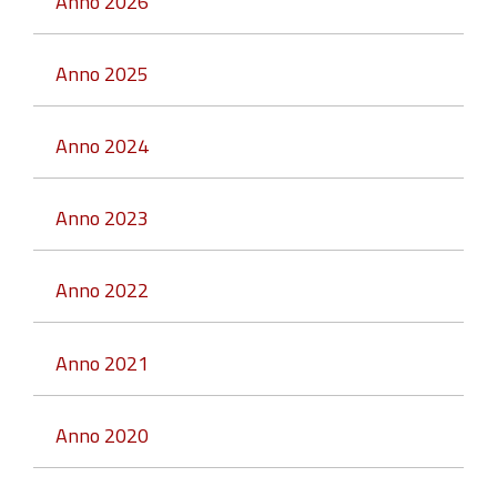
Anno 2026
Anno 2025
Anno 2024
Anno 2023
Anno 2022
Anno 2021
Anno 2020