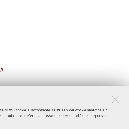
PA
ta tutti i cookie
si acconsente all’utilizzo dei cookie analytics e di
 disponibili. Le preferenze possono essere modificate in qualsiasi