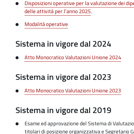
Disposizioni operative per la valutazione dei di
delle attività per l’anno 2025
.
Modalità operative
Sistema in vigore dal 2024
Atto Monocratico Valutazioni Unione 2024
Sistema in vigore dal 2023
Atto Monocratico Valutazioni Unione 2023
Sistema in vigore dal 2019
Esame ed approvazione del Sistema di Valutazio
titolari di posizione organizzativa e Segretario