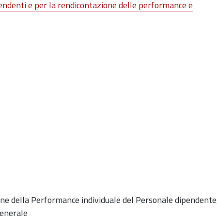
pendenti e per la rendicontazione delle performance e
ne della Performance individuale del Personale dipendente
 Generale