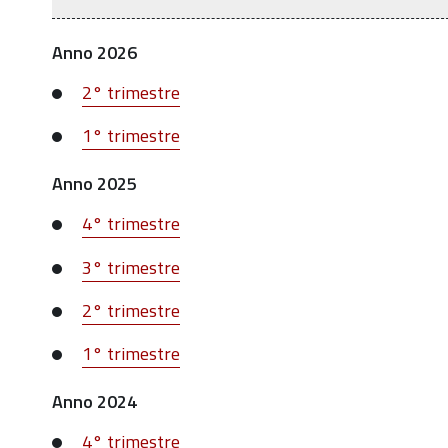
Anno 2026
2° trimestre
1° trimestre
Anno 2025
4° trimestre
3° trimestre
2° trimestre
1° trimestre
Anno 2024
4° trimestre