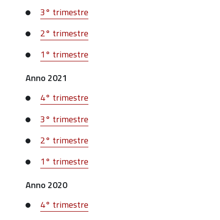
3° trimestre
2° trimestre
1° trimestre
Anno 2021
4° trimestre
3° trimestre
2° trimestre
1° trimestre
Anno 2020
4° trimestre