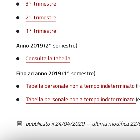
3° trimestre
2° trimestre
1° trimestre
Anno 2019
(2° semestre)
Consulta la tabella
Fino ad anno 2019
(1° semestre)
Tabella personale non a tempo indeterminato
(
Tabella personale non a tempo indeterminato
(
pubblicato il
24/04/2020
—
ultima modifica
22/