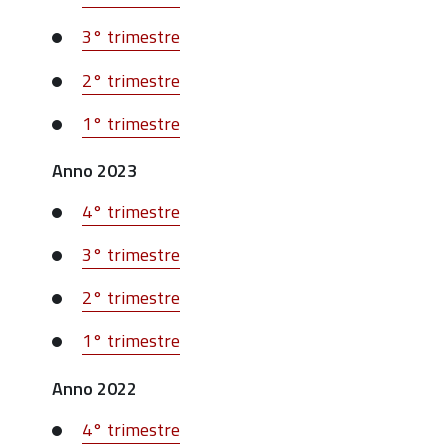
3° trimestre
2° trimestre
1° trimestre
Anno 2023
4° trimestre
3° trimestre
2° trimestre
1° trimestre
Anno 2022
4° trimestre