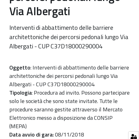
Via Albergati
Interventi di abbattimento delle barriere
architettoniche dei percorsi pedonali lungo Via
Albergati - CUP C37D18000290004
Oggetto
: Interventi di abbattimento delle barriere
architettoniche dei percorsi pedonali lungo Via
Albergati - CUP C37D18000290004
Tipologia
: Procedura ad invito. Possono partecipare
solo le società che sono state invitate. Tutte le
procedure saranno gestite attraverso il Mercato
Elettronico messo a disposizione da CONSIP
(MEPA)
Data avvio di gara:
08/11/2018