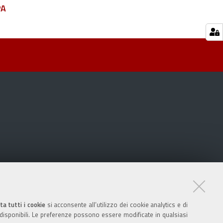
PA
ta tutti i cookie
si acconsente all’utilizzo dei cookie analytics e di
 disponibili. Le preferenze possono essere modificate in qualsiasi