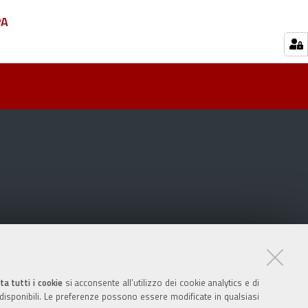
PA
ta tutti i cookie
si acconsente all’utilizzo dei cookie analytics e di
 disponibili. Le preferenze possono essere modificate in qualsiasi