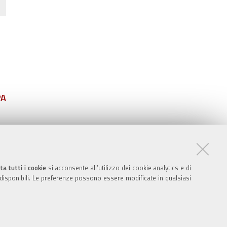
PA
ta tutti i cookie
si acconsente all’utilizzo dei cookie analytics e di
 disponibili. Le preferenze possono essere modificate in qualsiasi