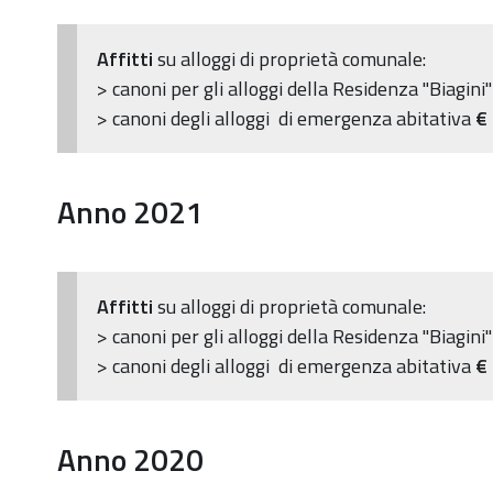
Affitti
su alloggi di proprietà comunale:
> canoni per gli alloggi della Residenza "Biagini
> canoni degli alloggi di emergenza abitativa
€
Anno 2021
Affitti
su alloggi di proprietà comunale:
> canoni per gli alloggi della Residenza "Biagini
> canoni degli alloggi di emergenza abitativa
€
Anno 2020