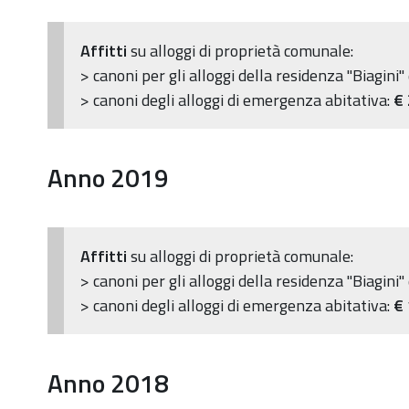
Affitti
su alloggi di proprietà comunale:
> canoni per gli alloggi della residenza "Biagini"
> canoni degli alloggi di emergenza abitativa:
€
Anno 2019
Affitti
su alloggi di proprietà comunale:
> canoni per gli alloggi della residenza "Biagini"
> canoni degli alloggi di emergenza abitativa:
€
Anno 2018