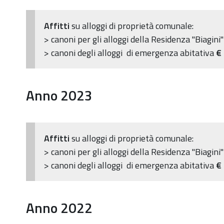
Affitti
su alloggi di proprietà comunale:
> canoni per gli alloggi della Residenza "Biagini
> canoni degli alloggi di emergenza abitativa
€
Anno 2023
Affitti
su alloggi di proprietà comunale:
> canoni per gli alloggi della Residenza "Biagini
> canoni degli alloggi di emergenza abitativa
€
Anno 2022