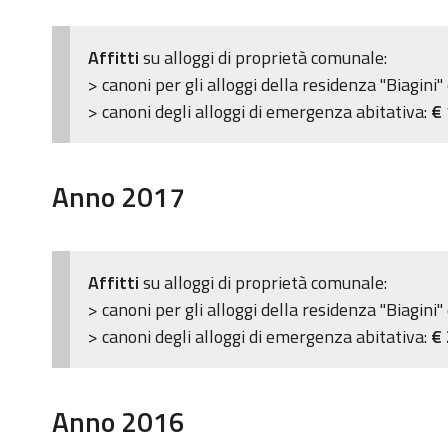
Affitti
su alloggi di proprietà comunale:
> canoni per gli alloggi della residenza "Biagini"
> canoni degli alloggi di emergenza abitativa:
€
Anno 2017
Affitti
su alloggi di proprietà comunale:
> canoni per gli alloggi della residenza "Biagini"
> canoni degli alloggi di emergenza abitativa:
€
Anno 2016