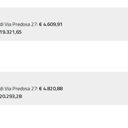
 di Via Predosa 27:
€ 4.609,91
19.321,65
 di Via Predosa 27:
€ 4.820,88
20.293,28