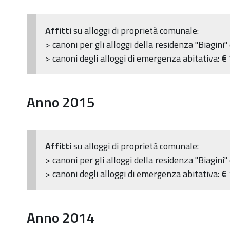
Affitti
su alloggi di proprietà comunale:
> canoni per gli alloggi della residenza "Biagini"
> canoni degli alloggi di emergenza abitativa:
€
Anno 2015
Affitti
su alloggi di proprietà comunale:
> canoni per gli alloggi della residenza "Biagini"
> canoni degli alloggi di emergenza abitativa:
€
Anno 2014