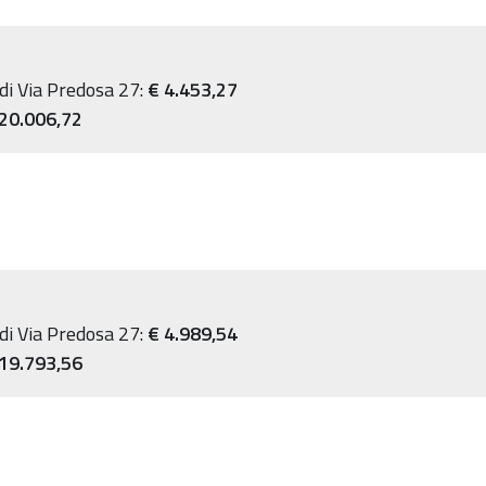
 di Via Predosa 27:
€ 4.453,27
20.006,72
 di Via Predosa 27:
€ 4.989,54
 19.793,56