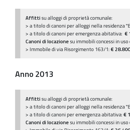
Affitti
su alloggi di proprietà comunale:
> a titolo di canoni per alloggi nella residenza "
> a titolo di canoni per emergenza abitativa:
€
Canoni di locazione
su immobili concessi in us
> Immobile di via Risorgimento 163/1:
€ 28.80
Anno 2013
Affitti
su alloggi di proprietà comunale:
> a titolo di canoni per alloggi nella residenza "
> a titolo di canoni per emergenza abitativa:
€
Canoni di locazione
su immobili concessi in us