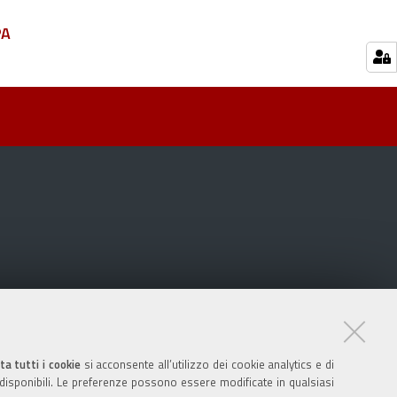
PA
ta tutti i cookie
si acconsente all’utilizzo dei cookie analytics e di
 disponibili. Le preferenze possono essere modificate in qualsiasi