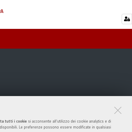
PA
ta tutti i cookie
si acconsente all’utilizzo dei cookie analytics e di
 disponibili. Le preferenze possono essere modificate in qualsiasi