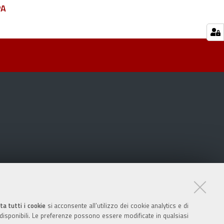
PA
ta tutti i cookie
si acconsente all’utilizzo dei cookie analytics e di
 disponibili. Le preferenze possono essere modificate in qualsiasi