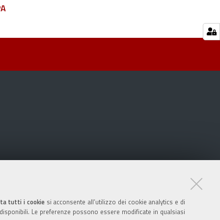
PA
ta tutti i cookie
si acconsente all’utilizzo dei cookie analytics e di
 disponibili. Le preferenze possono essere modificate in qualsiasi