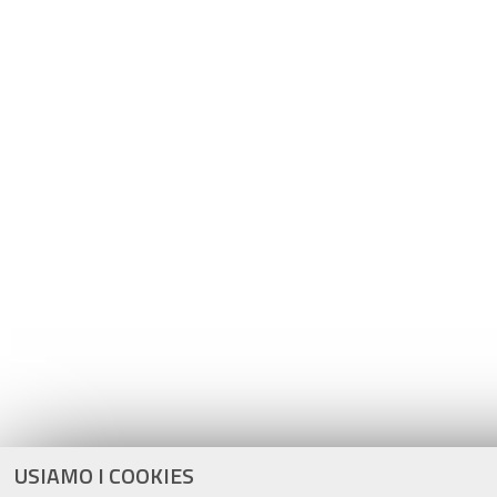
USIAMO I COOKIES