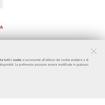
PA
ta tutti i cookie
si acconsente all’utilizzo dei cookie analytics e di
 disponibili. Le preferenze possono essere modificate in qualsiasi