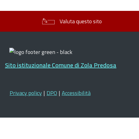
Valuta questo sito
Sito istituzionale Comune di Zola Predosa
Privacy policy
|
DPO
|
Accessibilità