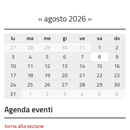
«
agosto 2026
»
lu
ma
me
gi
ve
sa
do
month-
27
28
29
30
31
1
2
8
3
4
5
6
7
8
9
10
11
12
13
14
15
16
17
18
19
20
21
22
23
24
25
26
27
28
29
30
31
1
2
3
4
5
6
Agenda eventi
torna alla sezione