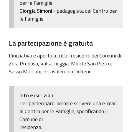
per le Famiglie
Giorgia Simoni -
pedagogista del Centro per
le Famiglie
La partecipazione è gratuita
L'iniziativa è aperta a tutti i residenti dei Comuni di
Zola Predosa, Valsamoggia, Monte San Pietro,
Sasso Marconi, e Casalecchio Di Reno.
Info e iscrizioni
Per partecipare: occorre scrivere una e-mail
al Centro per le Famiglie, specificando il
Comune di
residenza.